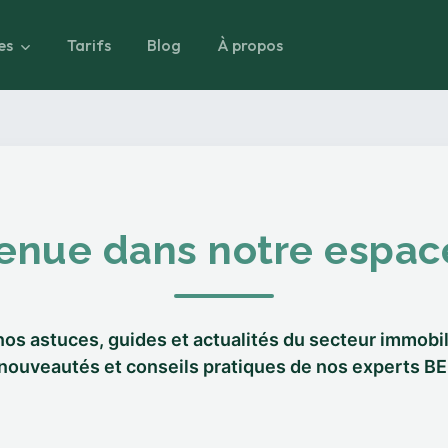
es
Tarifs
Blog
À propos
enue dans notre espac
os astuces, guides et actualités du secteur immobil
nouveautés et conseils pratiques de nos experts B