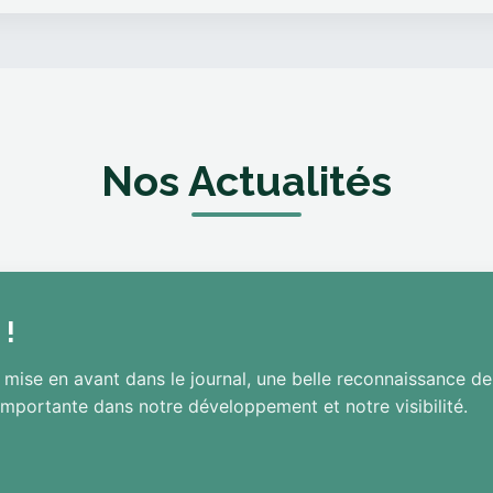
Nos Actualités
 !
 mise en avant dans le journal, une belle reconnaissance de 
mportante dans notre développement et notre visibilité.