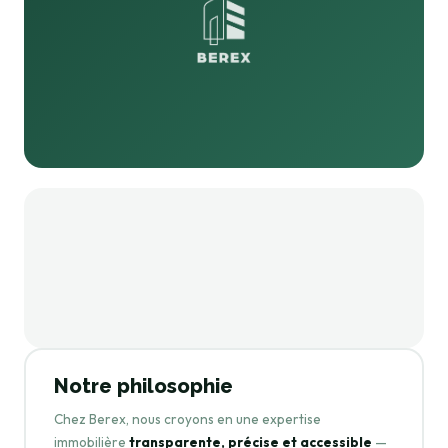
Notre philosophie
Chez Berex, nous croyons en une expertise
immobilière
transparente, précise et accessible
—