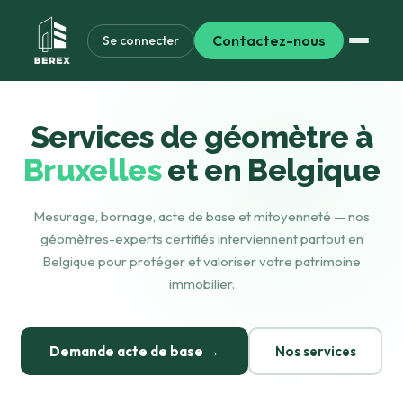
Contactez-nous
Se connecter
Services de géomètre à
Bruxelles
et en Belgique
Mesurage
, bornage, acte de base et mitoyenneté — nos
géomètres-experts certifiés interviennent partout en
Belgique pour protéger et valoriser votre patrimoine
immobilier.
Demande acte de base →
Nos services