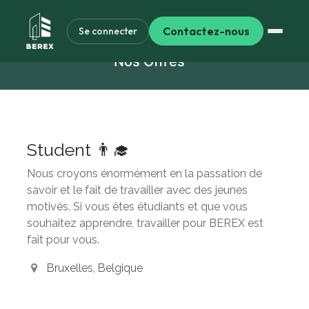
Contactez-nous
Se connecter
Nos Offres
Student 👨‍🎓
Nous croyons énormément en la passation de
savoir et le fait de travailler avec des jeunes
motivés. Si vous êtes étudiants et que vous
souhaitez apprendre, travailler pour BEREX est
fait pour vous.
Bruxelles
,
Belgique