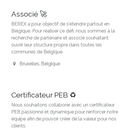
Associé 🚀
BEREX a pour objectif de s'étendre partout en
Belgique. Pour réaliser ce défi, nous sommes à la
recherche de partenaire et associé souhaitant
ouvrir leur structure propre dans toutes les
communes de Belgique.
Bruxelles
,
Belgique
Certificateur PEB ♻️
Nous souhaitons collaborer avec un certificateur
PEB passionné et dynamique pour renforcer notre
équipe afin de pouvoir créer de la valeur pour nos
clients.