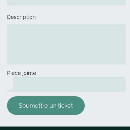
Description
Pièce jointe
Soumettre un ticket