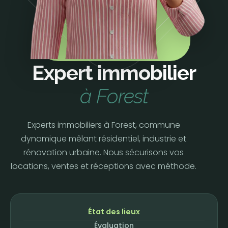
Expert immobilier
à Forest
Experts immobiliers à Forest, commune
dynamique mêlant résidentiel, industrie et
rénovation urbaine. Nous sécurisons vos
locations, ventes et réceptions avec méthode.
État des lieux
Évaluation