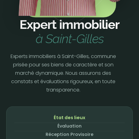
Expert immobilier
à Saint-Gilles
Experts immobiliers à Saint-Gilles, commune
prisée pour ses biens de caractère et son
marché dynamique. Nous assurons des
constats et évaluations rigoureux, en toute
transparence.
État des lieux
Évaluation
Réception Provisoire