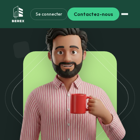
Contactez-nous
Se connecter