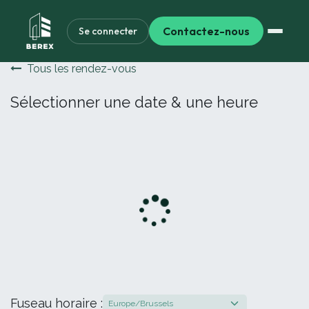
Contactez-nous
Se connecter
Tous les rendez-vous
Sélectionner une date & une heure
Fuseau horaire :