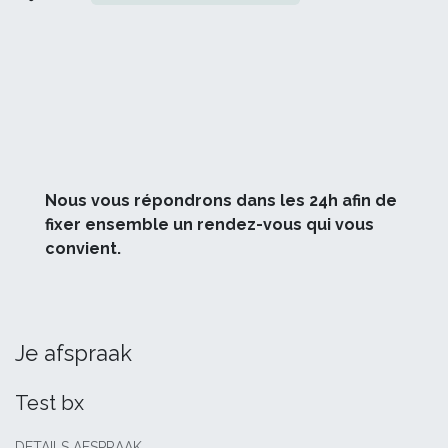
Nous vous répondrons dans les 24h afin de
fixer ensemble un rendez-vous qui vous
convient.
Je afspraak
Test bx
DETAILS AFSPRAAK