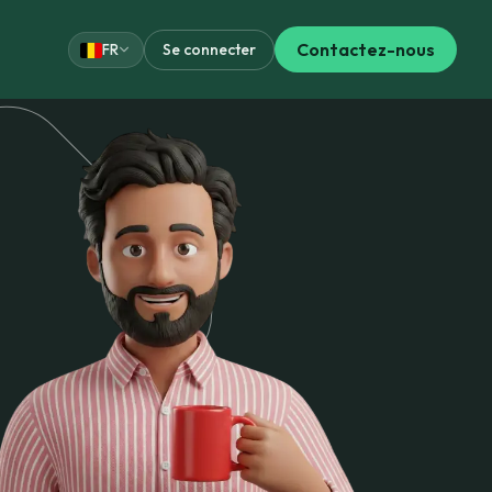
Contactez-nous
Se connecter
FR